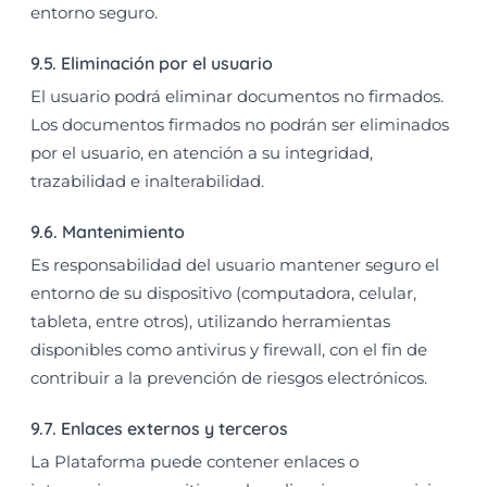
entorno seguro.
9.5. Eliminación por el usuario
El usuario podrá eliminar documentos no firmados.
Los documentos firmados no podrán ser eliminados
por el usuario, en atención a su integridad,
trazabilidad e inalterabilidad.
9.6. Mantenimiento
Es responsabilidad del usuario mantener seguro el
entorno de su dispositivo (computadora, celular,
tableta, entre otros), utilizando herramientas
disponibles como antivirus y firewall, con el fin de
contribuir a la prevención de riesgos electrónicos.
9.7. Enlaces externos y terceros
La Plataforma puede contener enlaces o