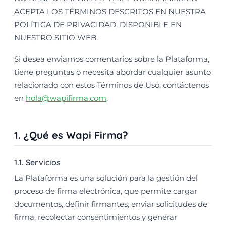
ACEPTA LOS TÉRMINOS DESCRITOS EN NUESTRA
POLÍTICA DE PRIVACIDAD, DISPONIBLE EN
NUESTRO SITIO WEB.
Si desea enviarnos comentarios sobre la Plataforma,
tiene preguntas o necesita abordar cualquier asunto
relacionado con estos Términos de Uso, contáctenos
en
hola@wapifirma.com
.
1. ¿Qué es Wapi Firma?
1.1. Servicios
La Plataforma es una solución para la gestión del
proceso de firma electrónica, que permite cargar
documentos, definir firmantes, enviar solicitudes de
firma, recolectar consentimientos y generar