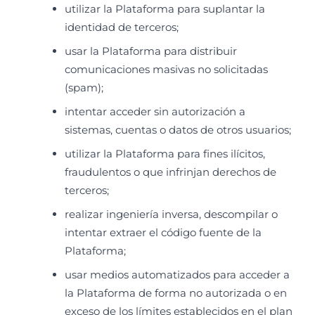
utilizar la Plataforma para suplantar la
identidad de terceros;
usar la Plataforma para distribuir
comunicaciones masivas no solicitadas
(spam);
intentar acceder sin autorización a
sistemas, cuentas o datos de otros usuarios;
utilizar la Plataforma para fines ilícitos,
fraudulentos o que infrinjan derechos de
terceros;
realizar ingeniería inversa, descompilar o
intentar extraer el código fuente de la
Plataforma;
usar medios automatizados para acceder a
la Plataforma de forma no autorizada o en
exceso de los límites establecidos en el plan