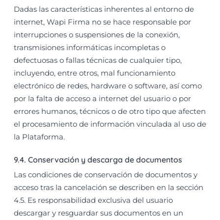
Dadas las características inherentes al entorno de
internet, Wapi Firma no se hace responsable por
interrupciones o suspensiones de la conexión,
transmisiones informáticas incompletas o
defectuosas o fallas técnicas de cualquier tipo,
incluyendo, entre otros, mal funcionamiento
electrónico de redes, hardware o software, así como
por la falta de acceso a internet del usuario o por
errores humanos, técnicos o de otro tipo que afecten
el procesamiento de información vinculada al uso de
la Plataforma.
9.4. Conservación y descarga de documentos
Las condiciones de conservación de documentos y
acceso tras la cancelación se describen en la sección
4.5. Es responsabilidad exclusiva del usuario
descargar y resguardar sus documentos en un