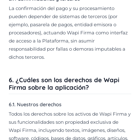
La confirmación del pago y su procesamiento
pueden depender de sistemas de terceros (por
ejemplo, pasarela de pagos, entidad emisora o
procesadores), actuando Wapi Firma como interfaz
de acceso a la Plataforma, sin asumir
responsabilidad por fallas o demoras imputables a
dichos terceros.
6. ¿Cuáles son los derechos de Wapi
Firma sobre la aplicación?
6.1. Nuestros derechos
Todos los derechos sobre los activos de Wapi Firma y
sus funcionalidades son propiedad exclusiva de
Wapi Firma, incluyendo textos, imágenes, diseños,
software, códigos, bases de datos, gráficos, artículos,