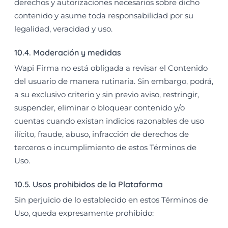
derechos y autorizaciones necesarios sobre dicho
contenido y asume toda responsabilidad por su
legalidad, veracidad y uso.
10.4. Moderación y medidas
Wapi Firma no está obligada a revisar el Contenido
del usuario de manera rutinaria. Sin embargo, podrá,
a su exclusivo criterio y sin previo aviso, restringir,
suspender, eliminar o bloquear contenido y/o
cuentas cuando existan indicios razonables de uso
ilícito, fraude, abuso, infracción de derechos de
terceros o incumplimiento de estos Términos de
Uso.
10.5. Usos prohibidos de la Plataforma
Sin perjuicio de lo establecido en estos Términos de
Uso, queda expresamente prohibido: