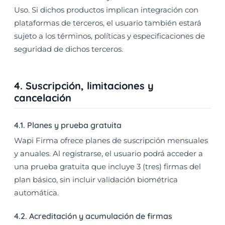
Uso. Si dichos productos implican integración con
plataformas de terceros, el usuario también estará
sujeto a los términos, políticas y especificaciones de
seguridad de dichos terceros.
4. Suscripción, limitaciones y
cancelación
4.1. Planes y prueba gratuita
Wapi Firma ofrece planes de suscripción mensuales
y anuales. Al registrarse, el usuario podrá acceder a
una prueba gratuita que incluye 3 (tres) firmas del
plan básico, sin incluir validación biométrica
automática.
4.2. Acreditación y acumulación de firmas