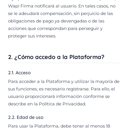
Wapi Firma notificará al usuario. En tales casos, no
se le adeudará compensación, sin perjuicio de las
obligaciones de pago ya devengadas o de las
acciones que correspondan para perseguir y
proteger sus intereses.
2. ¿Cómo accedo a la Plataforma?
2.1. Acceso
Para acceder a la Plataforma y utilizar la mayoría de
sus funciones, es necesario registrarse. Para ello, el
usuario proporcionará información conforme se
describe en la Política de Privacidad.
2.2. Edad de uso
Para usar la Plataforma, debe tener al menos 18