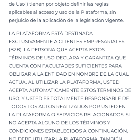
de Uso") tienen por objeto definir las reglas
aplicables al acceso y uso de la Plataforma, sin
perjuicio de la aplicación de la legislación vigente.
LA PLATAFORMA ESTÁ DESTINADA
EXCLUSIVAMENTE A CLIENTES EMPRESARIALES
(B2B). LA PERSONA QUE ACEPTA ESTOS
TÉRMINOS DE USO DECLARA Y GARANTIZA QUE
CUENTA CON FACULTADES SUFICIENTES PARA
OBLIGAR A LA ENTIDAD EN NOMBRE DE LA CUAL
ACTÚA. AL UTILIZAR LA PLATAFORMA, USTED
ACEPTA AUTOMÁTICAMENTE ESTOS TÉRMINOS DE
USO, Y USTED ES TOTALMENTE RESPONSABLE DE
TODOS LOS ACTOS REALIZADOS POR USTED EN
LA PLATAFORMA O SERVICIOS RELACIONADOS. SI
NO ACEPTA ALGUNO DE LOS TÉRMINOS Y
CONDICIONES ESTABLECIDOS A CONTINUACIÓN,
NO DEBE UTILIZAR LA PLATAFORMA. TAMBIÉN