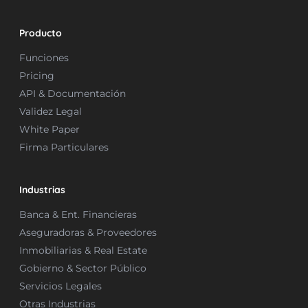
Producto
Funciones
Pricing
API & Documentación
Validez Legal
White Paper
Firma Particulares
Industrias
Banca & Ent. Financieras
Aseguradoras & Proveedores
Inmobiliarias & Real Estate
Gobierno & Sector Público
Servicios Legales
Otras Industrias