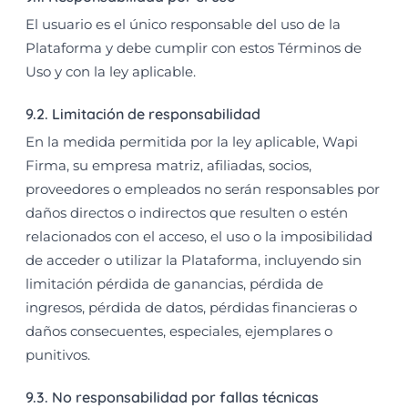
El usuario es el único responsable del uso de la
Plataforma y debe cumplir con estos Términos de
Uso y con la ley aplicable.
9.2. Limitación de responsabilidad
En la medida permitida por la ley aplicable, Wapi
Firma, su empresa matriz, afiliadas, socios,
proveedores o empleados no serán responsables por
daños directos o indirectos que resulten o estén
relacionados con el acceso, el uso o la imposibilidad
de acceder o utilizar la Plataforma, incluyendo sin
limitación pérdida de ganancias, pérdida de
ingresos, pérdida de datos, pérdidas financieras o
daños consecuentes, especiales, ejemplares o
punitivos.
9.3. No responsabilidad por fallas técnicas