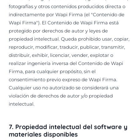
fotografías y otros contenidos producidos directa o
indirectamente por Wapi Firma (el "Contenido de
Wapi Firma"). El Contenido de Wapi Firma está
protegido por derechos de autor y leyes de
propiedad intelectual. Queda prohibido usar, copiar,
reproducir, modificar, traducir, publicar, transmitir,
distribuir, exhibir, licenciar, vender, explotar o
realizar ingeniería inversa del Contenido de Wapi
Firma, para cualquier propósito, sin el
consentimiento previo expreso de Wapi Firma.
Cualquier uso no autorizado se considerará una
violación de derechos de autor y/o propiedad
intelectual.
7. Propiedad intelectual del software y
materiales disponibles