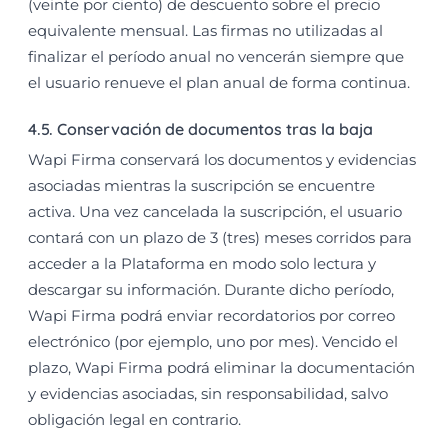
(veinte por ciento) de descuento sobre el precio
equivalente mensual. Las firmas no utilizadas al
finalizar el período anual no vencerán siempre que
el usuario renueve el plan anual de forma continua.
4.5. Conservación de documentos tras la baja
Wapi Firma conservará los documentos y evidencias
asociadas mientras la suscripción se encuentre
activa. Una vez cancelada la suscripción, el usuario
contará con un plazo de 3 (tres) meses corridos para
acceder a la Plataforma en modo solo lectura y
descargar su información. Durante dicho período,
Wapi Firma podrá enviar recordatorios por correo
electrónico (por ejemplo, uno por mes). Vencido el
plazo, Wapi Firma podrá eliminar la documentación
y evidencias asociadas, sin responsabilidad, salvo
obligación legal en contrario.