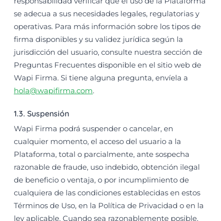
responsabilidad verificar que el uso de la Plataforma
se adecua a sus necesidades legales, regulatorias y
operativas. Para más información sobre los tipos de
firma disponibles y su validez jurídica según la
jurisdicción del usuario, consulte nuestra sección de
Preguntas Frecuentes disponible en el sitio web de
Wapi Firma. Si tiene alguna pregunta, envíela a
hola@wapifirma.com
.
1.3. Suspensión
Wapi Firma podrá suspender o cancelar, en
cualquier momento, el acceso del usuario a la
Plataforma, total o parcialmente, ante sospecha
razonable de fraude, uso indebido, obtención ilegal
de beneficio o ventaja, o por incumplimiento de
cualquiera de las condiciones establecidas en estos
Términos de Uso, en la Política de Privacidad o en la
ley aplicable. Cuando sea razonablemente posible,