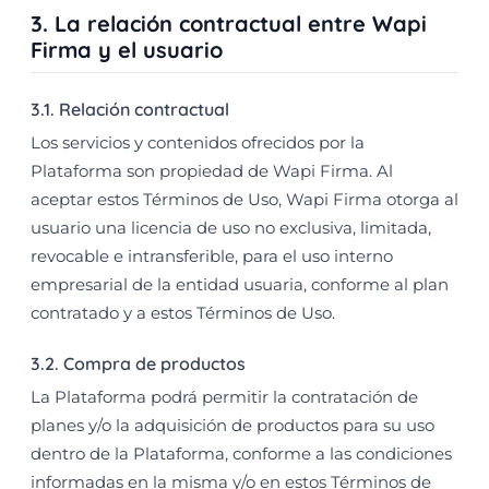
3. La relación contractual entre Wapi
Firma y el usuario
3.1. Relación contractual
Los servicios y contenidos ofrecidos por la
Plataforma son propiedad de Wapi Firma. Al
aceptar estos Términos de Uso, Wapi Firma otorga al
usuario una licencia de uso no exclusiva, limitada,
revocable e intransferible, para el uso interno
empresarial de la entidad usuaria, conforme al plan
contratado y a estos Términos de Uso.
3.2. Compra de productos
La Plataforma podrá permitir la contratación de
planes y/o la adquisición de productos para su uso
dentro de la Plataforma, conforme a las condiciones
informadas en la misma y/o en estos Términos de