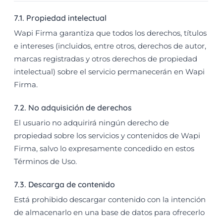
7.1. Propiedad intelectual
Wapi Firma garantiza que todos los derechos, títulos
e intereses (incluidos, entre otros, derechos de autor,
marcas registradas y otros derechos de propiedad
intelectual) sobre el servicio permanecerán en Wapi
Firma.
7.2. No adquisición de derechos
El usuario no adquirirá ningún derecho de
propiedad sobre los servicios y contenidos de Wapi
Firma, salvo lo expresamente concedido en estos
Términos de Uso.
7.3. Descarga de contenido
Está prohibido descargar contenido con la intención
de almacenarlo en una base de datos para ofrecerlo