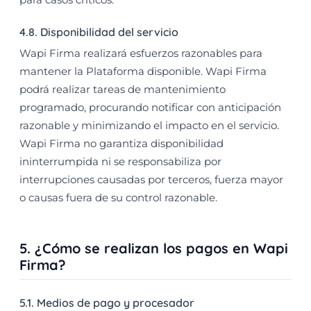
4.8. Disponibilidad del servicio
Wapi Firma realizará esfuerzos razonables para
mantener la Plataforma disponible. Wapi Firma
podrá realizar tareas de mantenimiento
programado, procurando notificar con anticipación
razonable y minimizando el impacto en el servicio.
Wapi Firma no garantiza disponibilidad
ininterrumpida ni se responsabiliza por
interrupciones causadas por terceros, fuerza mayor
o causas fuera de su control razonable.
5. ¿Cómo se realizan los pagos en Wapi
Firma?
5.1. Medios de pago y procesador