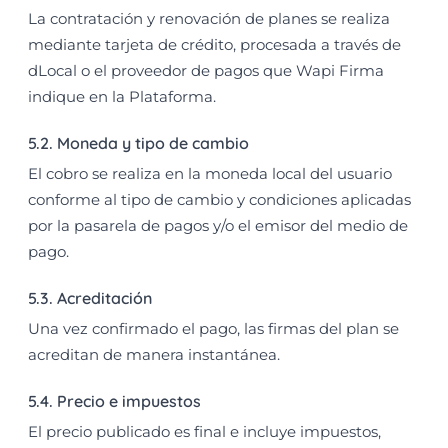
La contratación y renovación de planes se realiza
mediante tarjeta de crédito, procesada a través de
dLocal o el proveedor de pagos que Wapi Firma
indique en la Plataforma.
5.2. Moneda y tipo de cambio
El cobro se realiza en la moneda local del usuario
conforme al tipo de cambio y condiciones aplicadas
por la pasarela de pagos y/o el emisor del medio de
pago.
5.3. Acreditación
Una vez confirmado el pago, las firmas del plan se
acreditan de manera instantánea.
5.4. Precio e impuestos
El precio publicado es final e incluye impuestos,