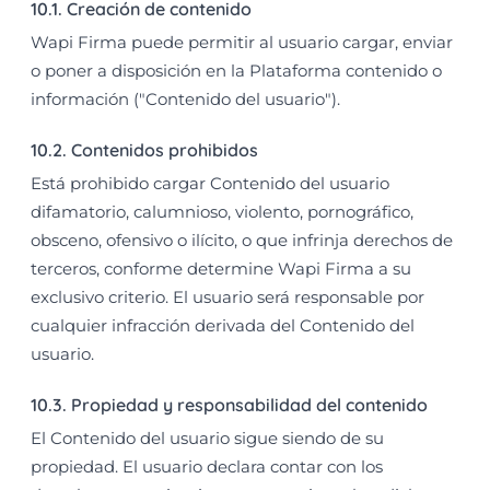
10.1. Creación de contenido
Wapi Firma puede permitir al usuario cargar, enviar
o poner a disposición en la Plataforma contenido o
información ("Contenido del usuario").
10.2. Contenidos prohibidos
Está prohibido cargar Contenido del usuario
difamatorio, calumnioso, violento, pornográfico,
obsceno, ofensivo o ilícito, o que infrinja derechos de
terceros, conforme determine Wapi Firma a su
exclusivo criterio. El usuario será responsable por
cualquier infracción derivada del Contenido del
usuario.
10.3. Propiedad y responsabilidad del contenido
El Contenido del usuario sigue siendo de su
propiedad. El usuario declara contar con los