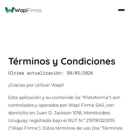
Wapi
Firma
Términos y Condiciones
Última actualización: 30/05/2026
¡Gracias por utilizar Wapi!
Esta aplicación y su contenido (la "Plataforma") son
controlados y operados por Wapi Firma SAS, con
domicilio en Juan D. Jackson 1018, Montevideo,
Uruguay, registrada bajo el RUT N.º 219781320015
("Wapi Firma"). Estos términos de uso (los "Términos