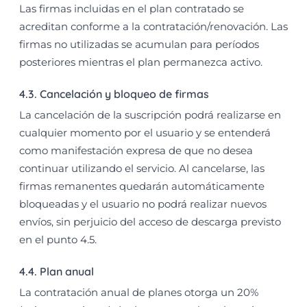
Las firmas incluidas en el plan contratado se
acreditan conforme a la contratación/renovación. Las
firmas no utilizadas se acumulan para períodos
posteriores mientras el plan permanezca activo.
4.3. Cancelación y bloqueo de firmas
La cancelación de la suscripción podrá realizarse en
cualquier momento por el usuario y se entenderá
como manifestación expresa de que no desea
continuar utilizando el servicio. Al cancelarse, las
firmas remanentes quedarán automáticamente
bloqueadas y el usuario no podrá realizar nuevos
envíos, sin perjuicio del acceso de descarga previsto
en el punto 4.5.
4.4. Plan anual
La contratación anual de planes otorga un 20%