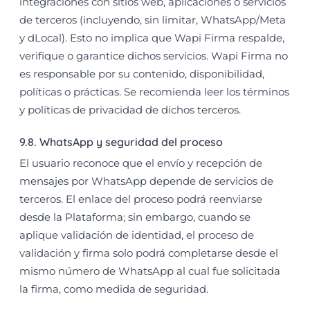
integraciones con sitios web, aplicaciones o servicios
de terceros (incluyendo, sin limitar, WhatsApp/Meta
y dLocal). Esto no implica que Wapi Firma respalde,
verifique o garantice dichos servicios. Wapi Firma no
es responsable por su contenido, disponibilidad,
políticas o prácticas. Se recomienda leer los términos
y políticas de privacidad de dichos terceros.
9.8. WhatsApp y seguridad del proceso
El usuario reconoce que el envío y recepción de
mensajes por WhatsApp depende de servicios de
terceros. El enlace del proceso podrá reenviarse
desde la Plataforma; sin embargo, cuando se
aplique validación de identidad, el proceso de
validación y firma solo podrá completarse desde el
mismo número de WhatsApp al cual fue solicitada
la firma, como medida de seguridad.