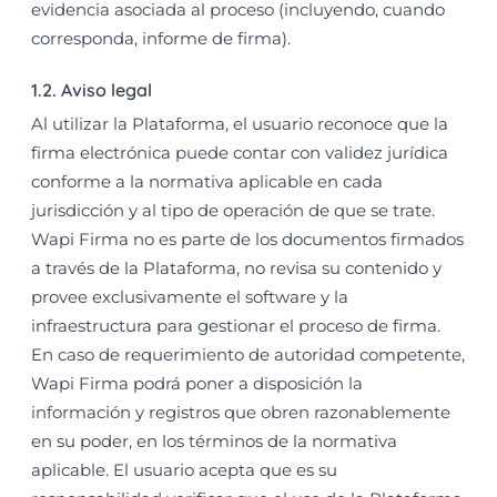
evidencia asociada al proceso (incluyendo, cuando
corresponda, informe de firma).
1.2. Aviso legal
Al utilizar la Plataforma, el usuario reconoce que la
firma electrónica puede contar con validez jurídica
conforme a la normativa aplicable en cada
jurisdicción y al tipo de operación de que se trate.
Wapi Firma no es parte de los documentos firmados
a través de la Plataforma, no revisa su contenido y
provee exclusivamente el software y la
infraestructura para gestionar el proceso de firma.
En caso de requerimiento de autoridad competente,
Wapi Firma podrá poner a disposición la
información y registros que obren razonablemente
en su poder, en los términos de la normativa
aplicable. El usuario acepta que es su