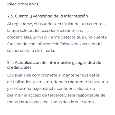
(dieciocho) años.
2.3. Cuenta y veracidad de la información
Al registrarse, el usuario será titular de una cuenta a
la que solo podrá acceder mediante sus
credenciales. Si Wapi Firma detecta que una cuenta
fue creada con información falsa o inexacta, podrá
suspenderla o eliminarla.
2.4. Actualización de información y seguridad de
credenciales
El usuario se compromete a mantener sus datos
actualizados. Asimismo, deberá mantener su usuario
y contraseña bajo estricta confidencialidad, no
permitir el acceso de terceros y será responsable de
todas las acciones realizadas desde su cuenta.