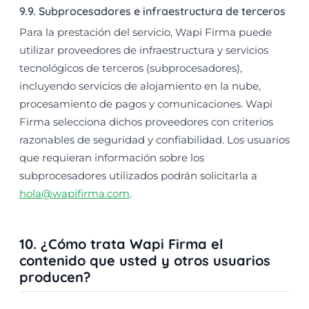
9.9. Subprocesadores e infraestructura de terceros
Para la prestación del servicio, Wapi Firma puede
utilizar proveedores de infraestructura y servicios
tecnológicos de terceros (subprocesadores),
incluyendo servicios de alojamiento en la nube,
procesamiento de pagos y comunicaciones. Wapi
Firma selecciona dichos proveedores con criterios
razonables de seguridad y confiabilidad. Los usuarios
que requieran información sobre los
subprocesadores utilizados podrán solicitarla a
hola@wapifirma.com
.
10. ¿Cómo trata Wapi Firma el
contenido que usted y otros usuarios
producen?