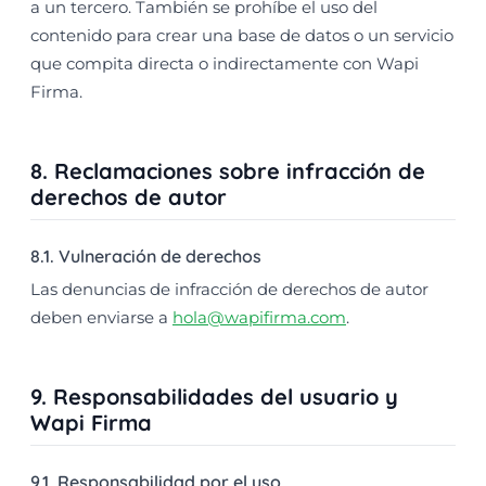
a un tercero. También se prohíbe el uso del
contenido para crear una base de datos o un servicio
que compita directa o indirectamente con Wapi
Firma.
8. Reclamaciones sobre infracción de
derechos de autor
8.1. Vulneración de derechos
Las denuncias de infracción de derechos de autor
deben enviarse a
hola@wapifirma.com
.
9. Responsabilidades del usuario y
Wapi Firma
9.1. Responsabilidad por el uso