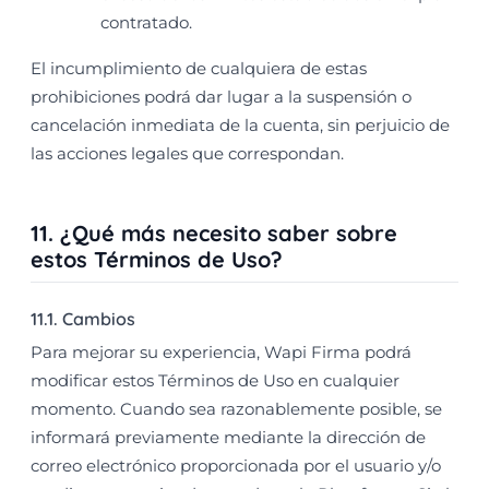
contratado.
El incumplimiento de cualquiera de estas
prohibiciones podrá dar lugar a la suspensión o
cancelación inmediata de la cuenta, sin perjuicio de
las acciones legales que correspondan.
11. ¿Qué más necesito saber sobre
estos Términos de Uso?
11.1. Cambios
Para mejorar su experiencia, Wapi Firma podrá
modificar estos Términos de Uso en cualquier
momento. Cuando sea razonablemente posible, se
informará previamente mediante la dirección de
correo electrónico proporcionada por el usuario y/o