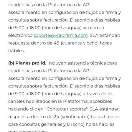
incidencias con la Plataforma o la API,
asesoramiento en configuración de flujos de firma y
consultas sobre facturación. Disponible días hábiles
de 9:00 a 18:00 (hora de Uruguay) vía correo
electrónico
soporte@wapifirma.com
. SLA estándar:
respuesta dentro de 48 (cuarenta y ocho) horas
hábiles.
(b) Planes pro id.
Incluyen asistencia técnica para
incidencias con la Plataforma o la API,
asesoramiento en configuración de flujos de firma y
consultas sobre facturación. Disponible días hábiles
de 9:00 a 18:00 (hora de Uruguay) a través de los
canales habilitados en la Plataforma, accesibles
haciendo clic en "Contactar soporte". SLA estándar:
respuesta dentro de 24 (veinticuatro) horas hábiles
para consultas generales y 8 (ocho) horas hábiles
para casos críticos.