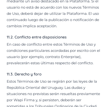
mediante un aviso destacado en la Plataforma. Si el
usuario no está de acuerdo con los nuevos Términos
de Uso, deberá dejar de utilizar la Plataforma. El uso
continuado luego de la publicación o notificación de
cambios implica aceptación.
11.2. Conflicto entre disposiciones
En caso de conflicto entre estos Términos de Uso y
condiciones particulares acordadas por escrito con el
usuario (por ejemplo, contrato Enterprise),
prevalecerán estas últimas respecto del conflicto.
11.3. Derecho y foro
Estos Términos de Uso se regirán por las leyes de la
República Oriental del Uruguay. Las dudas y
situaciones no previstas serán resueltas previamente
por Wapi Firma y, si persisten, deberán ser
sometidas a los Tribunales Ordinarios de la Ciudad