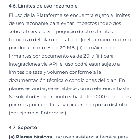
4.6. Límites de uso razonable
El uso de la Plataforma se encuentra sujeto a límites
de uso razonable para evitar impactos indebidos
sobre el servicio. Sin perjuicio de otros límites
técnicos o del plan contratado: (i) el tamaño máximo
por documento es de 20 MB; (ii) el máximo de
firmantes por documento es de 20; y (iii) para
integraciones vía API, el uso podrá estar sujeto a
límites de tasa y volumen conforme a la
documentación técnica o condiciones del plan. En
planes estándar, se establece como referencia hasta
60 solicitudes por minuto y hasta 100.000 solicitudes
por mes por cuenta, salvo acuerdo expreso distinto
(por ejemplo, Enterprise).
4.7. Soporte
(a) Planes básicos.
Incluyen asistencia técnica para