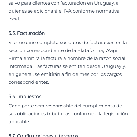
salvo para clientes con facturación en Uruguay, a
quienes se adicionará el IVA conforme normativa
local.
5.5. Facturación
Si el usuario completa sus datos de facturación en la
sección correspondiente de la Plataforma, Wapi
Firma emitirá la factura a nombre de la razón social
informada. Las facturas se emiten desde Uruguay y,
en general, se emitirán a fin de mes por los cargos
correspondientes.
5.6. Impuestos
Cada parte será responsable del cumplimiento de
sus obligaciones tributarias conforme a la legislación
aplicable.
5.7. Confirmaciones y terceros