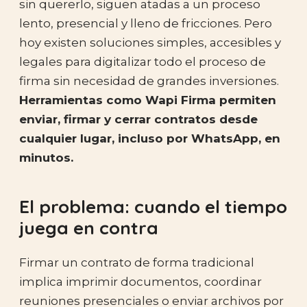
sin quererlo, siguen atadas a un proceso
lento, presencial y lleno de fricciones. Pero
hoy existen soluciones simples, accesibles y
legales para digitalizar todo el proceso de
firma sin necesidad de grandes inversiones.
Herramientas como Wapi Firma permiten
enviar, firmar y cerrar contratos desde
cualquier lugar, incluso por WhatsApp, en
minutos.
El problema: cuando el tiempo
juega en contra
Firmar un contrato de forma tradicional
implica imprimir documentos, coordinar
reuniones presenciales o enviar archivos por