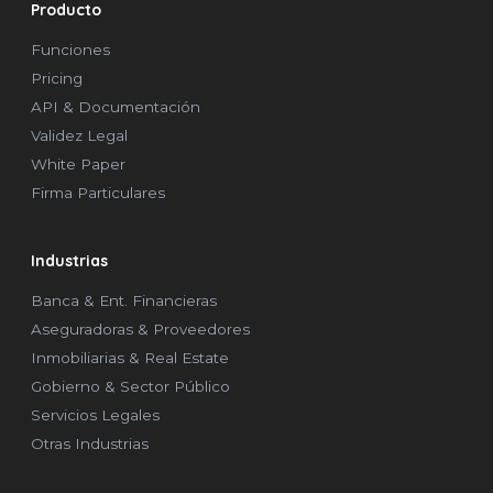
Producto
Funciones
Pricing
API & Documentación
Validez Legal
White Paper
Firma Particulares
Industrias
Banca & Ent. Financieras
Aseguradoras & Proveedores
Inmobiliarias & Real Estate
Gobierno & Sector Público
Servicios Legales
Otras Industrias