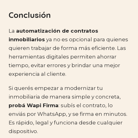
Conclusión
La
automatización de contratos
inmobiliarios
ya no es opcional para quienes
quieren trabajar de forma más eficiente. Las
herramientas digitales permiten ahorrar
tiempo, evitar errores y brindar una mejor
experiencia al cliente.
Si querés empezar a modernizar tu
inmobiliaria de manera simple y concreta,
probá Wapi Firma
: subís el contrato, lo
enviás por WhatsApp, y se firma en minutos.
Es rápido, legal y funciona desde cualquier
dispositivo.