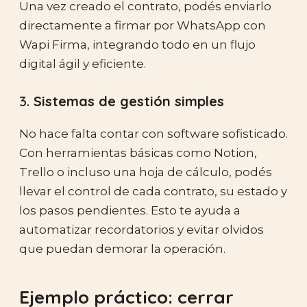
Una vez creado el contrato, podés enviarlo
directamente a firmar por WhatsApp con
Wapi Firma, integrando todo en un flujo
digital ágil y eficiente.
3.
Sistemas de gestión simples
No hace falta contar con software sofisticado.
Con herramientas básicas como Notion,
Trello o incluso una hoja de cálculo, podés
llevar el control de cada contrato, su estado y
los pasos pendientes. Esto te ayuda a
automatizar recordatorios y evitar olvidos
que puedan demorar la operación.
Ejemplo práctico: cerrar