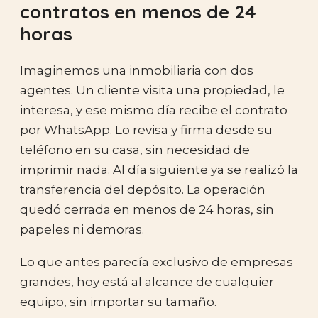
contratos en menos de 24
horas
Imaginemos una inmobiliaria con dos
agentes. Un cliente visita una propiedad, le
interesa, y ese mismo día recibe el contrato
por WhatsApp. Lo revisa y firma desde su
teléfono en su casa, sin necesidad de
imprimir nada. Al día siguiente ya se realizó la
transferencia del depósito. La operación
quedó cerrada en menos de 24 horas, sin
papeles ni demoras.
Lo que antes parecía exclusivo de empresas
grandes, hoy está al alcance de cualquier
equipo, sin importar su tamaño.