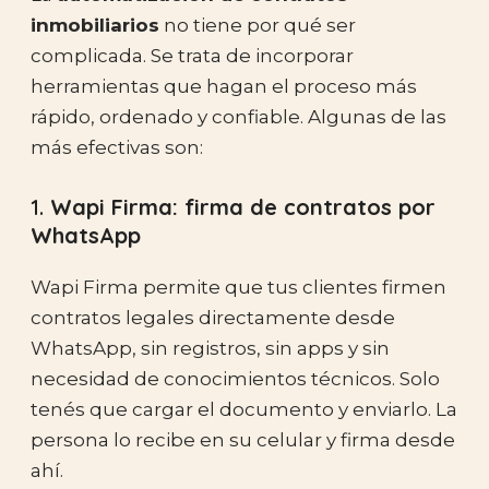
inmobiliarios
no tiene por qué ser
complicada. Se trata de incorporar
herramientas que hagan el proceso más
rápido, ordenado y confiable. Algunas de las
más efectivas son:
1.
Wapi Firma: firma de contratos por
WhatsApp
Wapi Firma permite que tus clientes firmen
contratos legales directamente desde
WhatsApp, sin registros, sin apps y sin
necesidad de conocimientos técnicos. Solo
tenés que cargar el documento y enviarlo. La
persona lo recibe en su celular y firma desde
ahí.