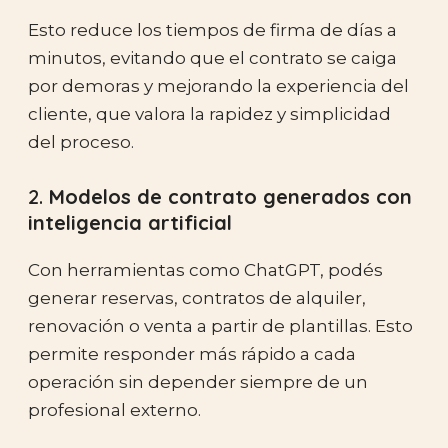
Esto reduce los tiempos de firma de días a
minutos, evitando que el contrato se caiga
por demoras y mejorando la experiencia del
cliente, que valora la rapidez y simplicidad
del proceso.
2.
Modelos de contrato generados con
inteligencia artificial
Con herramientas como ChatGPT, podés
generar reservas, contratos de alquiler,
renovación o venta a partir de plantillas. Esto
permite responder más rápido a cada
operación sin depender siempre de un
profesional externo.