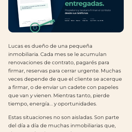
Lucas es dueño de una pequeña
inmobiliaria. Cada mes se le acumulan
renovaciones de contrato, pagarés para
firmar, reservas para cerrar urgente. Muchas
veces depende de que el cliente se acerque
a firmar, o de enviar un cadete con papeles
que van y vienen. Mientras tanto, pierde
tiempo, energía… y oportunidades.
Estas situaciones no son aisladas. Son parte
del día a día de muchas inmobiliarias que,