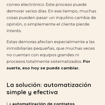
correo electrónico. Este proceso puede
demorar varios días. En ese tiempo, muchas
cosas pueden pasar: un inquilino cambia de
opinión, o simplemente el cliente pierde
interés.
Estas demoras afectan especialmente a las
inmobiliarias pequeñas, que muchas veces
no cuentan con equipos grandes ni
procesos totalmente sistematizados.
Por
suerte, eso hoy se puede cambiar.
La solución: automatización
simple y efectiva
La
automatización de contratos