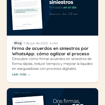
1 de jun de 2025
· 4 min
Blog
Firma de acuerdos en siniestros por
WhatsApp: cómo agilizar el proceso
Descubre cómo firmar acuerdos en siniestros de
forma rápida, reducir tiempos y mejorar la liquidez
en aseguradoras con procesos digitales.
Leer más
→