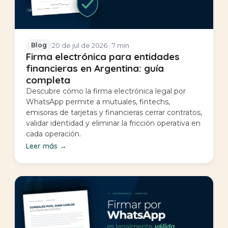
20 de jul de 2026
· 7 min
Blog
Firma electrónica para entidades
financieras en Argentina: guía
completa
Descubre cómo la firma electrónica legal por
WhatsApp permite a mutuales, fintechs,
emisoras de tarjetas y financieras cerrar contratos,
validar identidad y eliminar la fricción operativa en
cada operación.
Leer más
→