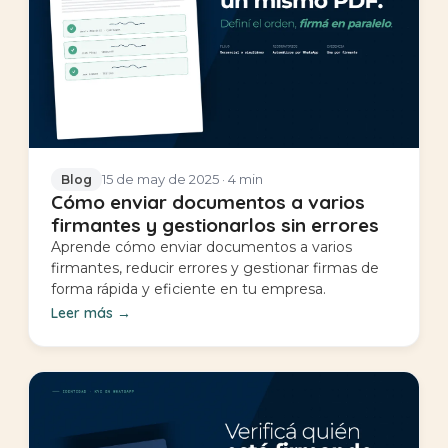
15 de may de 2025
· 4 min
Blog
Cómo enviar documentos a varios
firmantes y gestionarlos sin errores
Aprende cómo enviar documentos a varios
firmantes, reducir errores y gestionar firmas de
forma rápida y eficiente en tu empresa.
Leer más
→