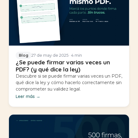
27 de may de 2025
· 4 min
Blog
¿Se puede firmar varias veces un
PDF? (y qué dice la ley)
Descubre si se puede firmar varias veces un PDF,
qué dice la ley y cómo hacerlo correctamente sin
comprometer su validez legal.
Leer más
→