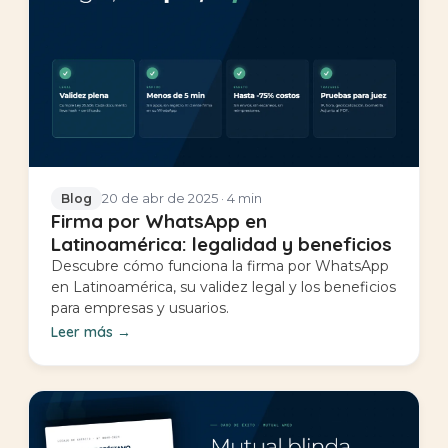
20 de abr de 2025
· 4 min
Blog
Firma por WhatsApp en
Latinoamérica: legalidad y beneficios
Descubre cómo funciona la firma por WhatsApp
en Latinoamérica, su validez legal y los beneficios
para empresas y usuarios.
Leer más
→