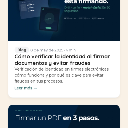
10 de may de 2025
· 4 min
Blog
Cómo verificar la identidad al firmar
documentos y evitar fraudes
Verificación de identidad en firmas electrónicas:
cómo funciona y por qué es clave para evitar
fraudes en tus procesos.
Leer más
→