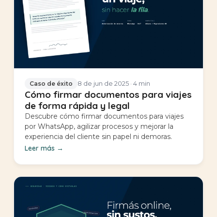
8 de jun de 2025
· 4 min
Caso de éxito
Cómo firmar documentos para viajes
de forma rápida y legal
Descubre cómo firmar documentos para viajes
por WhatsApp, agilizar procesos y mejorar la
experiencia del cliente sin papel ni demoras.
Leer más
→