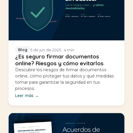
5 de jun de 2025
· 4 min
Blog
¿Es seguro firmar documentos
online? Riesgos y cómo evitarlos
Descubre los riesgos de firmar documentos
online, cómo proteger tus datos y qué medidas
tomar para garantizar la seguridad en tus
procesos.
Leer más
→