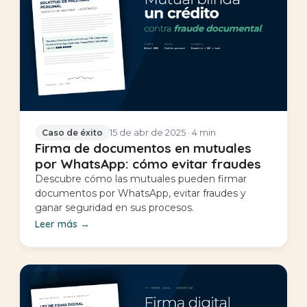
15 de abr de 2025
· 4 min
Caso de éxito
Firma de documentos en mutuales
por WhatsApp: cómo evitar fraudes
Descubre cómo las mutuales pueden firmar
documentos por WhatsApp, evitar fraudes y
ganar seguridad en sus procesos.
Leer más
→