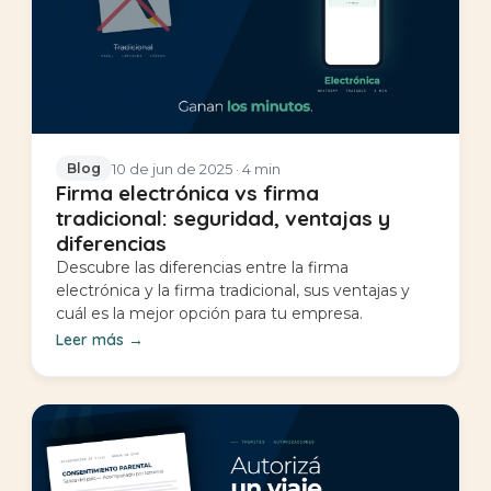
10 de jun de 2025
· 4 min
Blog
Firma electrónica vs firma
tradicional: seguridad, ventajas y
diferencias
Descubre las diferencias entre la firma
electrónica y la firma tradicional, sus ventajas y
cuál es la mejor opción para tu empresa.
Leer más
→