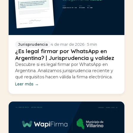
4 de mar de 2026
· 5 min
Jurisprudencia
¿Es legal firmar por WhatsApp en
Argentina? | Jurisprudencia y validez
Descubre si es legal firmar por WhatsApp en
Argentina. Analizamos jurisprudencia reciente y
qué requisitos hacen válida la firma electrónica.
Leer más
→