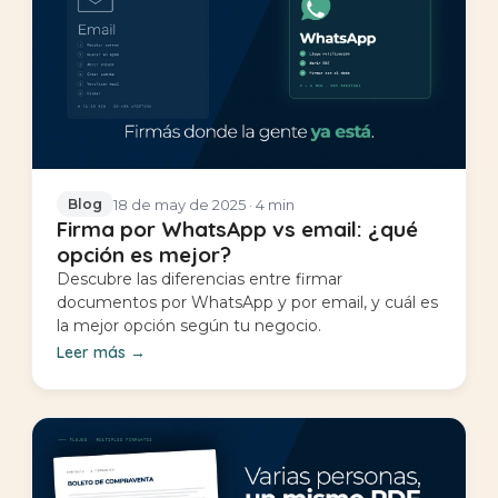
18 de may de 2025
· 4 min
Blog
Firma por WhatsApp vs email: ¿qué
opción es mejor?
Descubre las diferencias entre firmar
documentos por WhatsApp y por email, y cuál es
la mejor opción según tu negocio.
Leer más
→