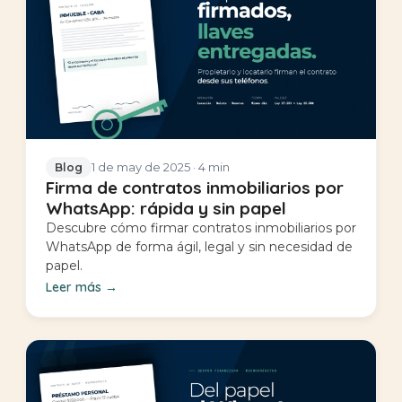
1 de may de 2025
· 4 min
Blog
Firma de contratos inmobiliarios por
WhatsApp: rápida y sin papel
Descubre cómo firmar contratos inmobiliarios por
WhatsApp de forma ágil, legal y sin necesidad de
papel.
Leer más
→