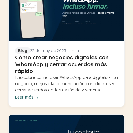
22 de may de 2025
· 4 min
Blog
Cómo crear negocios digitales con
WhatsApp y cerrar acuerdos más
rápido
Descubre cómo usar WhatsApp para digitalizar tu
negocio, mejorar la comunicación con clientes y
cerrar acuerdos de forma rápida y sencilla.
Leer más
→