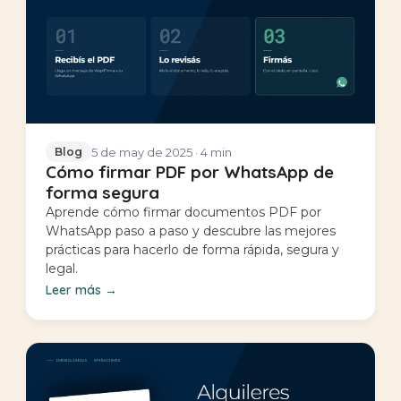
5 de may de 2025
· 4 min
Blog
Cómo firmar PDF por WhatsApp de
forma segura
Aprende cómo firmar documentos PDF por
WhatsApp paso a paso y descubre las mejores
prácticas para hacerlo de forma rápida, segura y
legal.
Leer más
→