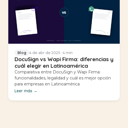
4 de abr de 2025
· 4 min
Blog
DocuSign vs Wapi Firma: diferencias y
cuál elegir en Latinoamérica
Comparativa entre DocuSign y Wapi Firma:
funcionalidades, legalidad y cuál es mejor opción
para empresas en Latinoamérica
Leer más
→