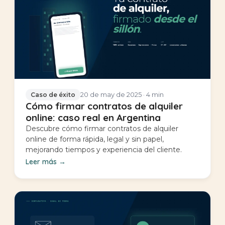
20 de may de 2025
· 4 min
Caso de éxito
Cómo firmar contratos de alquiler
online: caso real en Argentina
Descubre cómo firmar contratos de alquiler
online de forma rápida, legal y sin papel,
mejorando tiempos y experiencia del cliente.
Leer más
→