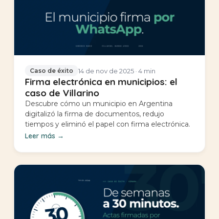
14 de nov de 2025
· 4 min
Caso de éxito
Firma electrónica en municipios: el
caso de Villarino
Descubre cómo un municipio en Argentina
digitalizó la firma de documentos, redujo
tiempos y eliminó el papel con firma electrónica.
Leer más
→