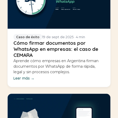
19 de sept de 2025
· 4 min
Caso de éxito
Cómo firmar documentos por
WhatsApp en empresas: el caso de
CEMARA
Aprende cómo empresas en Argentina firman
documentos por WhatsApp de forma rápida,
legal y sin procesos complejos.
Leer más
→