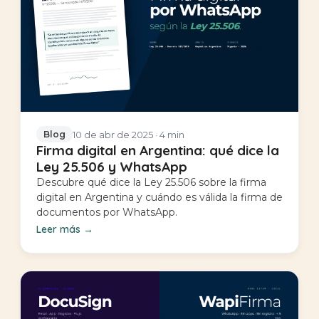
10 de abr de 2025
· 4 min
Blog
Firma digital en Argentina: qué dice la
Ley 25.506 y WhatsApp
Descubre qué dice la Ley 25.506 sobre la firma
digital en Argentina y cuándo es válida la firma de
documentos por WhatsApp.
Leer más
→