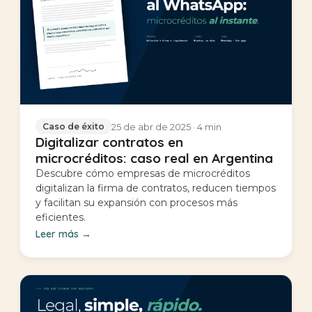
25 de abr de 2025
· 4 min
Caso de éxito
Digitalizar contratos en
microcréditos: caso real en Argentina
Descubre cómo empresas de microcréditos
digitalizan la firma de contratos, reducen tiempos
y facilitan su expansión con procesos más
eficientes.
Leer más
→